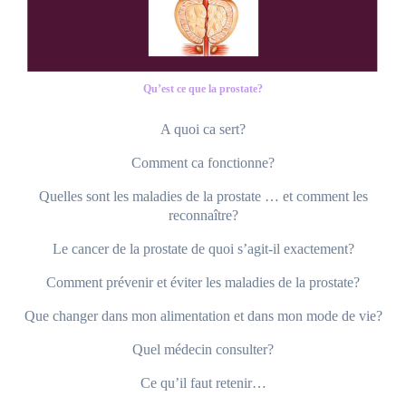
Qu’est ce que la prostate?
A quoi ca sert?
Comment ca fonctionne?
Quelles sont les maladies de la prostate … et comment les
reconnaître?
Le cancer de la prostate de quoi s’agit-il exactement?
Comment prévenir et éviter les maladies de la prostate?
Que changer dans mon alimentation et dans mon mode de vie?
Quel médecin consulter?
Ce qu’il faut retenir…