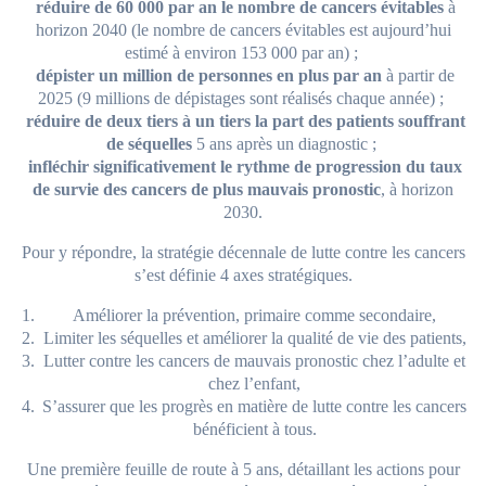
réduire de 60 000 par an le nombre de cancers évitables
à
horizon 2040 (le nombre de cancers évitables est aujourd’hui
estimé à environ 153 000 par an) ;
dépister un million de personnes en plus par an
à partir de
2025 (9 millions de dépistages sont réalisés chaque année) ;
réduire de deux tiers à un tiers la part des patients souffrant
de séquelles
5 ans après un diagnostic ;
infléchir significativement le rythme de progression du taux
de survie des cancers de plus mauvais pronostic
, à horizon
2030.
Pour y répondre, la stratégie décennale de lutte contre les cancers
s’est définie 4 axes stratégiques.
Améliorer la prévention, primaire comme secondaire,
Limiter les séquelles et améliorer la qualité de vie des patients,
Lutter contre les cancers de mauvais pronostic chez l’adulte et
chez l’enfant,
S’assurer que les progrès en matière de lutte contre les cancers
bénéficient à tous.
Une première feuille de route à 5 ans, détaillant les actions pour