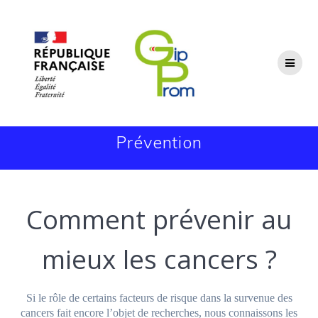
Passer
au
contenu
Prévention
Comment prévenir au
mieux les cancers ?
Si le rôle de certains facteurs de risque dans la survenue des
cancers fait encore l’objet de recherches, nous connaissons les