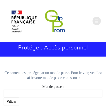
Passer
au
contenu
Protégé : Accès personnel
Ce contenu est protégé par un mot de passe. Pour le voir, veuillez
saisir votre mot de passe ci-dessous :
Mot de passe :