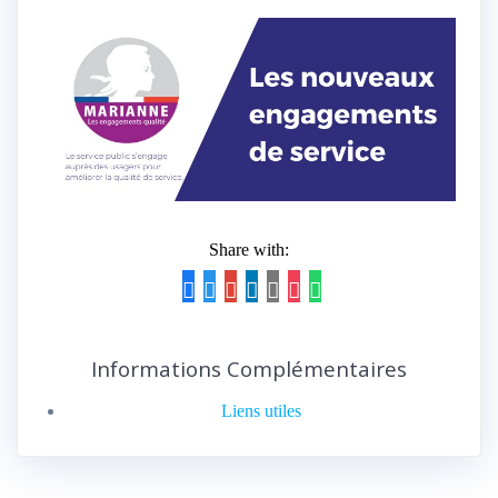
Share with:
Informations Complémentaires
Liens utiles