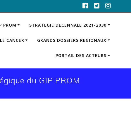
IP PROM
STRATEGIE DECENNALE 2021-2030
LE CANCER
GRANDS DOSSIERS REGIONAUX
PORTAIL DES ACTEURS
atégique du GIP PROM