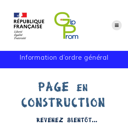
Passer
au
contenu
Information d’ordre général