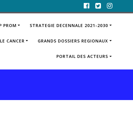
IP PROM
STRATEGIE DECENNALE 2021-2030
LE CANCER
GRANDS DOSSIERS REGIONAUX
PORTAIL DES ACTEURS