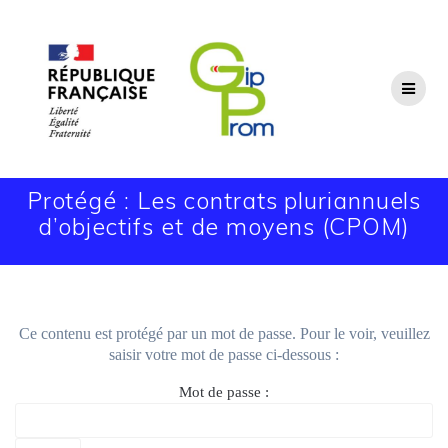
Passer
au
contenu
Protégé : Les contrats pluriannuels
d’objectifs et de moyens (CPOM)
Ce contenu est protégé par un mot de passe. Pour le voir, veuillez
saisir votre mot de passe ci-dessous :
Mot de passe :