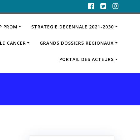
IP PROM
STRATEGIE DECENNALE 2021-2030
LE CANCER
GRANDS DOSSIERS REGIONAUX
PORTAIL DES ACTEURS