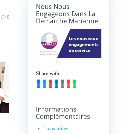
Nous Nous
Engageons Dans La
0
Démarche Marianne
Share with:
Informations
Complémentaires
Liens utiles