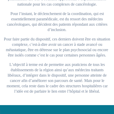
nationale pour les cas complexes de cancérologie.
Pour l’instant, le déclenchement de la coordination, qui est
essentiellement paramédicale, est du ressort des médecins
cancérologues, qui décident des patients répondant aux critères
d’inclusion.
Pour faire partie du dispositif, ces derniers doivent être en situation
complexe, c’est-à-dire avoir un cancer à stade avancé ou
métastatique, être en détresse sur le plan psychosocial ou encore
être isolés comme c’est le cas pour certaines personnes âgées.
L’objectif à terme est de permettre aux praticiens de tous les
établissements de la région ainsi qu’aux médecins traitants
libéraux, d’intégrer dans le dispositif, une personne atteinte de
cancer afin d’améliorer son parcours de santé. Mais pour le
moment, cela reste dans le cadre des structures hospitalières car
l’idée est de parfaire le lien entre l’hôpital et le libéral.