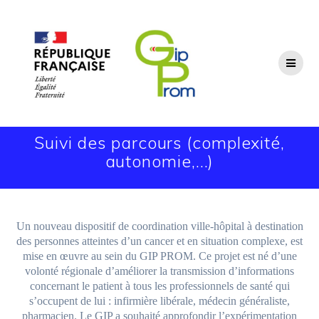
Passer
au
contenu
Suivi des parcours (complexité,
autonomie,…)
Un nouveau dispositif de coordination ville-hôpital à destination
des personnes atteintes d’un cancer et en situation complexe, est
mise en œuvre au sein du GIP PROM. Ce projet est né d’une
volonté régionale d’améliorer la transmission d’informations
concernant le patient à tous les professionnels de santé qui
s’occupent de lui : infirmière libérale, médecin généraliste,
pharmacien. Le GIP a souhaité approfondir l’expérimentation