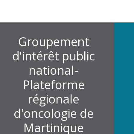
Groupement
d'intérêt public
national-
Plateforme
régionale
d'oncologie de
Martinique