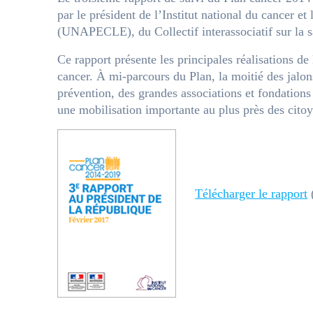
par le président de l’Institut national du cancer e
(UNAPECLE), du Collectif interassociatif sur la s
Ce rapport présente les principales réalisations de
cancer. À mi-parcours du Plan, la moitié des jalon
prévention, des grandes associations et fondations
une mobilisation importante au plus près des citoy
Télécharger le rapport
(