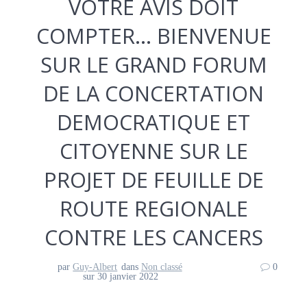
VOTRE AVIS DOIT
COMPTER… BIENVENUE
SUR LE GRAND FORUM
DE LA CONCERTATION
DEMOCRATIQUE ET
CITOYENNE SUR LE
PROJET DE FEUILLE DE
ROUTE REGIONALE
CONTRE LES CANCERS
par
Guy-Albert
dans
Non classé
0
sur 30 janvier 2022