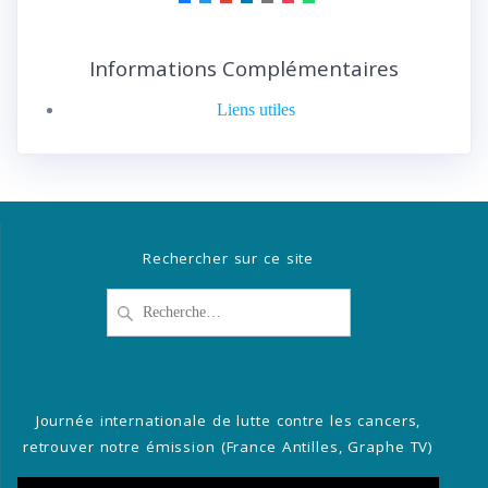
Informations Complémentaires
Liens utiles
Rechercher sur ce site
Recherche
pour
:
Journée internationale de lutte contre les cancers,
retrouver notre émission (France Antilles, Graphe TV)
Lecteur