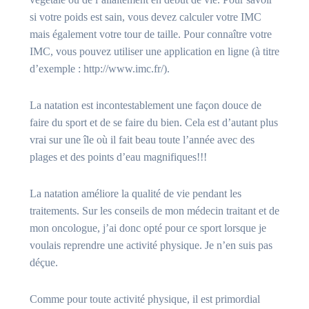
si votre poids est sain, vous devez calculer votre IMC
mais également votre tour de taille. Pour connaître votre
IMC, vous pouvez utiliser une application en ligne (à titre
d’exemple : http://www.imc.fr/).
La natation est incontestablement une façon douce de
faire du sport et de se faire du bien. Cela est d’autant plus
vrai sur une île où il fait beau toute l’année avec des
plages et des points d’eau magnifiques!!!
La natation améliore la qualité de vie pendant les
traitements. Sur les conseils de mon médecin traitant et de
mon oncologue, j’ai donc opté pour ce sport lorsque je
voulais reprendre une activité physique. Je n’en suis pas
déçue.
Comme pour toute activité physique, il est primordial