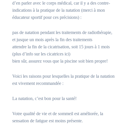
d’en parler avec le corps médical, car il y a des contre-
indications à la pratique de la natation (merci à mon
éducateur sportif pour ces précisions) :
pas de natation pendant les traitements de radiothérapie,
et jusque un mois après la fin des traitements
attendre la fin de la cicatrisation, soit 15 jours à 1 mois
(plus d’info sur les cicatrices ici)
bien sûr, assurez vous que la piscine soit bien propre!
Voici les raisons pour lesquelles la pratique de la natation
est vivement recommandée :
La natation, c’est bon pour la santé!
Votre qualité de vie et de sommeil est améliorée, la
sensation de fatigue est moins présente.