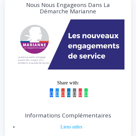
Nous Nous Engageons Dans La
Démarche Marianne
Share with:
Informations Complémentaires
Liens utiles