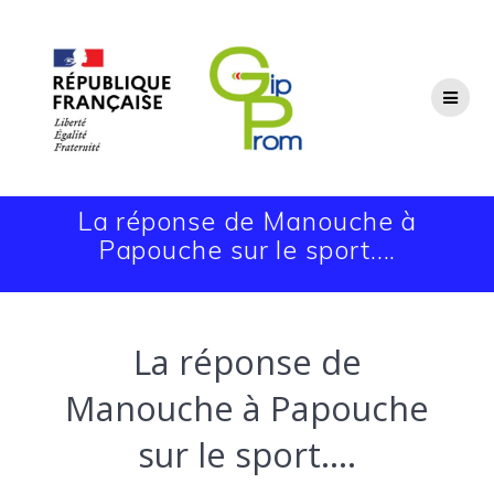
Passer
au
contenu
La réponse de Manouche à
Papouche sur le sport….
La réponse de
Manouche à Papouche
sur le sport….