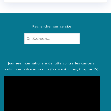
Rechercher sur ce site
Recherche
pour
:
Journée internationale de lutte contre les cancers,
retrouver notre émission (France Antilles, Graphe TV)
Lecteur
vidéo