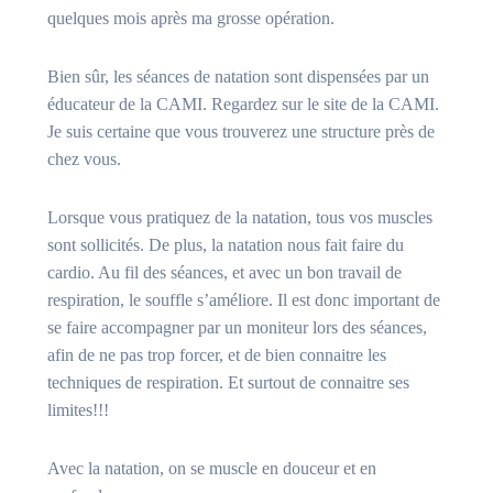
quelques mois après ma grosse opération.
Bien sûr, les séances de natation sont dispensées par un
éducateur de la CAMI. Regardez sur le site de la CAMI.
Je suis certaine que vous trouverez une structure près de
chez vous.
Lorsque vous pratiquez de la natation, tous vos muscles
sont sollicités. De plus, la natation nous fait faire du
cardio. Au fil des séances, et avec un bon travail de
respiration, le souffle s’améliore. Il est donc important de
se faire accompagner par un moniteur lors des séances,
afin de ne pas trop forcer, et de bien connaitre les
techniques de respiration. Et surtout de connaitre ses
limites!!!
Avec la natation, on se muscle en douceur et en