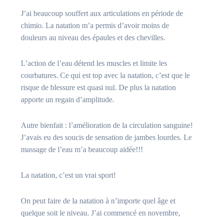
J’ai beaucoup souffert aux articulations en période de
chimio. La natation m’a permis d’avoir moins de
douleurs au niveau des épaules et des chevilles.
L’action de l’eau détend les muscles et limite les
courbatures. Ce qui est top avec la natation, c’est que le
risque de blessure est quasi nul. De plus la natation
apporte un regain d’amplitude.
Autre bienfait : l’amélioration de la circulation sanguine!
J’avais eu des soucis de sensation de jambes lourdes. Le
massage de l’eau m’a beaucoup aidée!!!
La natation, c’est un vrai sport!
On peut faire de la natation à n’importe quel âge et
quelque soit le niveau. J’ai commencé en novembre,