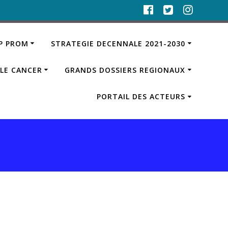
IP PROM
STRATEGIE DECENNALE 2021-2030
LE CANCER
GRANDS DOSSIERS REGIONAUX
PORTAIL DES ACTEURS