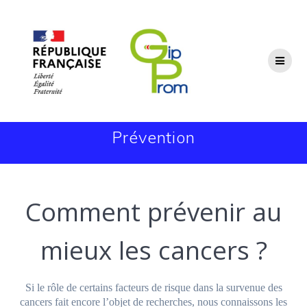
Passer
au
contenu
Prévention
Comment prévenir au
mieux les cancers ?
Si le rôle de certains facteurs de risque dans la survenue des
cancers fait encore l’objet de recherches, nous connaissons les