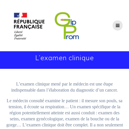
Passer
au
contenu
L’examen clinique
L’examen clinique mené par le médecin est une étape
indispensable dans l’élaboration du diagnostic d’un cancer.
Le médecin consulté examine le patient : il mesure son pouls, sa
tension, il écoute sa respiration… Un examen spécifique de la
région potentiellement atteinte est aussi conduit : examen des
seins, examen gynécologique, examen de la bouche ou de la
gorge… L’examen clinique doit être complet. Il a non seulement