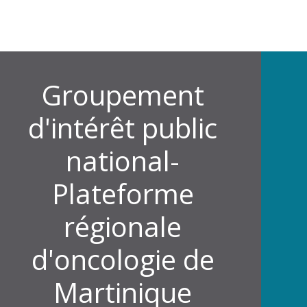
Groupement
d'intérêt public
national-
Plateforme
régionale
d'oncologie de
Martinique