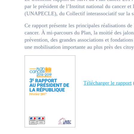
par le président de l’Institut national du cancer e
(UNAPECLE), du Collectif interassociatif sur la s
Ce rapport présente les principales réalisations de
cancer. À mi-parcours du Plan, la moitié des jalon
prévention, des grandes associations et fondations
une mobilisation importante au plus près des citoy
Télécharger le rapport
(