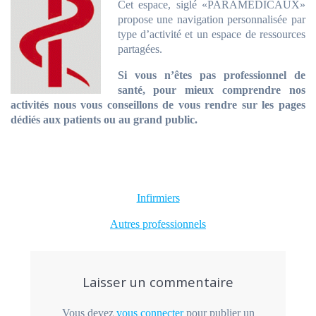
Cet espace, siglé «PARAMEDICAUX»
propose une navigation personnalisée par
type d’activité et un espace de ressources
partagées.
Si vous n’êtes pas professionnel de
santé, pour mieux comprendre nos
activités nous vous conseillons de vous rendre sur les pages
dédiés aux patients ou au grand public.
Infirmiers
Autres professionnels
Laisser un commentaire
Vous devez
vous connecter
pour publier un