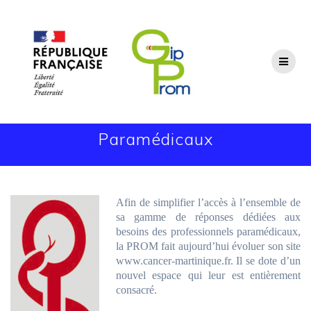
Passer
au
contenu
Paramédicaux
Afin de simplifier l’accès à l’ensemble de
sa gamme de réponses dédiées aux
besoins des professionnels paramédicaux,
la PROM fait aujourd’hui évoluer son site
www.cancer-martinique.fr. Il se dote d’un
nouvel espace qui leur est entièrement
consacré.