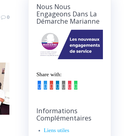
Nous Nous
Engageons Dans La
0
Démarche Marianne
Share with:
Informations
Complémentaires
Liens utiles