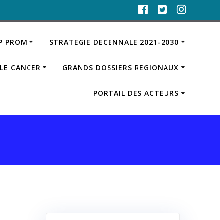
IP PROM
STRATEGIE DECENNALE 2021-2030
LE CANCER
GRANDS DOSSIERS REGIONAUX
PORTAIL DES ACTEURS