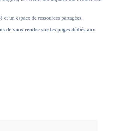
et un espace de ressources partagées.
ns de vous rendre sur les pages dédiés aux