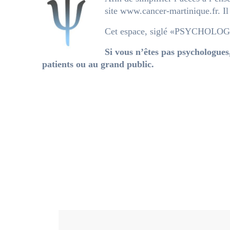
site www.cancer-martinique.fr. Il
Cet espace, siglé «PSYCHOLOGUES
Si vous n’êtes pas psychologues
patients ou au grand public.