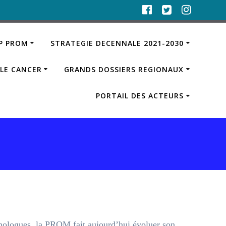
IP PROM
STRATEGIE DECENNALE 2021-2030
LE CANCER
GRANDS DOSSIERS REGIONAUX
PORTAIL DES ACTEURS
chologues, la PROM fait aujourd’hui évoluer son