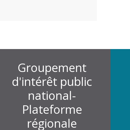
Groupement
d'intérêt public
national-
Plateforme
régionale