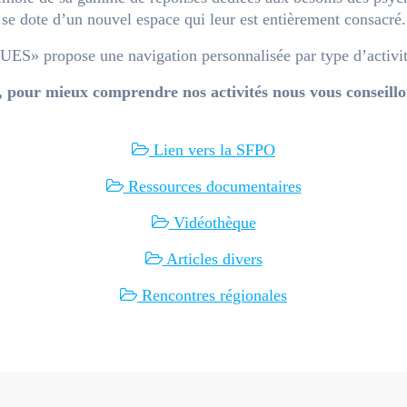
 se dote d’un nouvel espace qui leur est entièrement consacré.
» propose une navigation personnalisée par type d’activité 
, pour mieux comprendre nos activités nous vous conseillo
Lien vers la SFPO
Ressources documentaires
Vidéothèque
Articles divers
Rencontres régionales