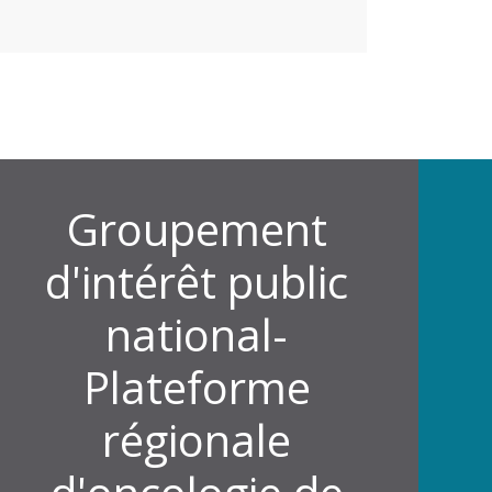
Groupement
d'intérêt public
national-
Plateforme
régionale